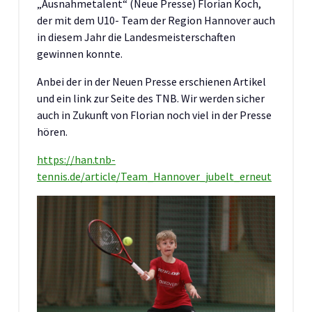
„Ausnahmetalent“ (Neue Presse) Florian Koch,
der mit dem U10- Team der Region Hannover auch
in diesem Jahr die Landesmeisterschaften
gewinnen konnte.
Anbei der in der Neuen Presse erschienen Artikel
und ein link zur Seite des TNB. Wir werden sicher
auch in Zukunft von Florian noch viel in der Presse
hören.
https://han.tnb-
tennis.de/article/Team_Hannover_jubelt_erneut