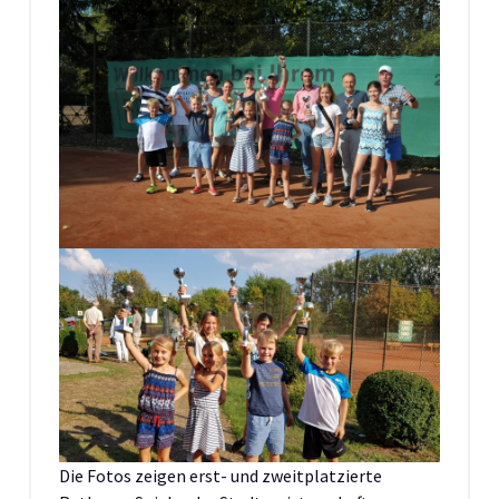
Die Fotos zeigen erst- und zweitplatzierte