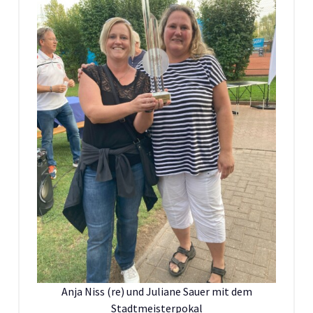
Anja Niss (re) und Juliane Sauer mit dem
Stadtmeisterpokal