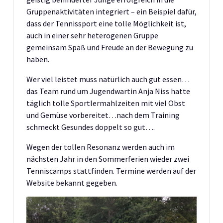
Gruppenaktivitäten integriert – ein Beispiel dafür,
dass der Tennissport eine tolle Möglichkeit ist,
auch in einer sehr heterogenen Gruppe
gemeinsam Spaß und Freude an der Bewegung zu
haben.
Wer viel leistet muss natürlich auch gut essen…
das Team rund um Jugendwartin Anja Niss hatte
täglich tolle Sportlermahlzeiten mit viel Obst
und Gemüse vorbereitet…nach dem Training
schmeckt Gesundes doppelt so gut….
Wegen der tollen Resonanz werden auch im
nächsten Jahr in den Sommerferien wieder zwei
Tenniscamps stattfinden. Termine werden auf der
Website bekannt gegeben.