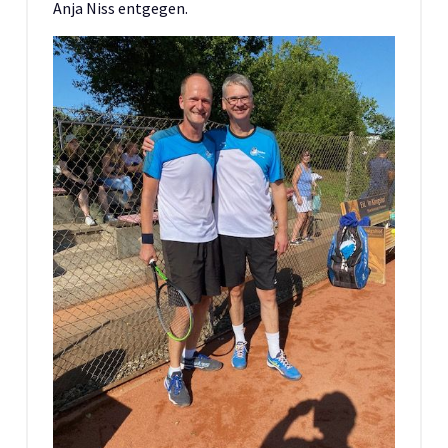
Anja Niss entgegen.