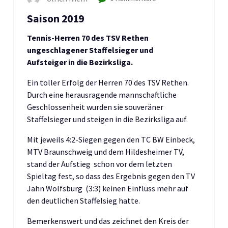
Saison 2019
Tennis-Herren 70 des TSV Rethen
ungeschlagener Staffelsieger und
Aufsteiger in die Bezirksliga.
Ein toller Erfolg der Herren 70 des TSV Rethen.
Durch eine herausragende mannschaftliche
Geschlossenheit wurden sie souveräner
Staffelsieger und steigen in die Bezirksliga auf.
Mit jeweils 4:2-Siegen gegen den TC BW Einbeck,
MTV Braunschweig und dem Hildesheimer TV,
stand der Aufstieg schon vor dem letzten
Spieltag fest, so dass des Ergebnis gegen den TV
Jahn Wolfsburg (3:3) keinen Einfluss mehr auf
den deutlichen Staffelsieg hatte.
Bemerkenswert und das zeichnet den Kreis der