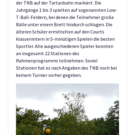
der TNB auf der Tartanbahn markiert. Die
Jahrgänge 1 bis 3 spielten auf sogenannten Low-
T-Ball-Feldern, bei denen die Teilnehmer große
Bälle unter einem Brett hindurch schlugen. Die
älteren Schüler ermittelten auf den Courts
klassenintern in 5-minütigen Spielen die besten
Sportler. Alle ausgeschiedenen Spieler konnten
an insgesamt 22 Stationen des
Rahmenprogramms teilnehmen. Soviel
Stationen hat es nach Angaben des TNB noch bei
keinem Turnier vorher gegeben.