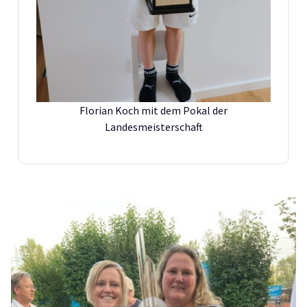
Florian Koch mit dem Pokal der
Landesmeisterschaft