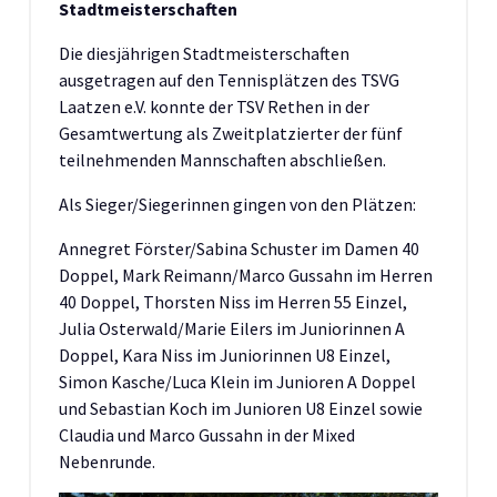
Stadtmeisterschaften
Die diesjährigen Stadtmeisterschaften
ausgetragen auf den Tennisplätzen des TSVG
Laatzen e.V. konnte der TSV Rethen in der
Gesamtwertung als Zweitplatzierter der fünf
teilnehmenden Mannschaften abschließen.
Als Sieger/Siegerinnen gingen von den Plätzen:
Annegret Förster/Sabina Schuster im Damen 40
Doppel, Mark Reimann/Marco Gussahn im Herren
40 Doppel, Thorsten Niss im Herren 55 Einzel,
Julia Osterwald/Marie Eilers im Juniorinnen A
Doppel, Kara Niss im Juniorinnen U8 Einzel,
Simon Kasche/Luca Klein im Junioren A Doppel
und Sebastian Koch im Junioren U8 Einzel sowie
Claudia und Marco Gussahn in der Mixed
Nebenrunde.