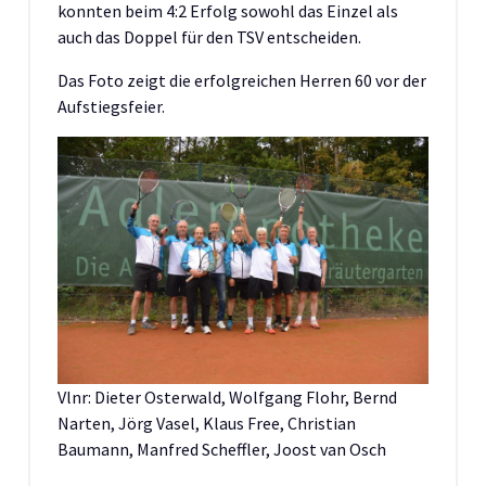
konnten beim 4:2 Erfolg sowohl das Einzel als
auch das Doppel für den TSV entscheiden.
Das Foto zeigt die erfolgreichen Herren 60 vor der
Aufstiegsfeier.
Vlnr: Dieter Osterwald, Wolfgang Flohr, Bernd
Narten, Jörg Vasel, Klaus Free, Christian
Baumann, Manfred Scheffler, Joost van Osch