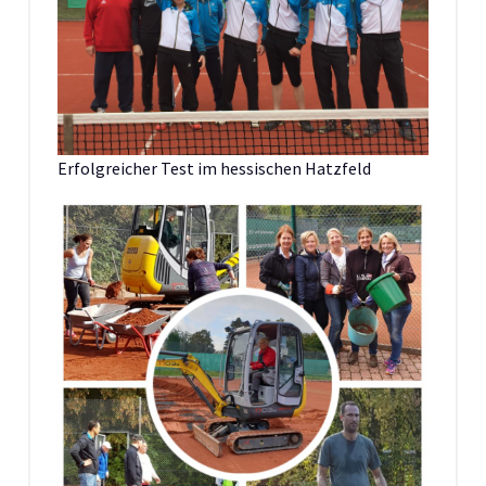
Erfolgreicher Test im hessischen Hatzfeld