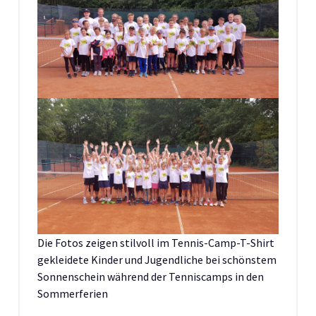
Die Fotos zeigen stilvoll im Tennis-Camp-T-Shirt
gekleidete Kinder und Jugendliche bei schönstem
Sonnenschein während der Tenniscamps in den
Sommerferien