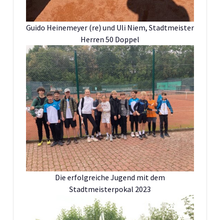
Guido Heinemeyer (re) und Uli Niem, Stadtmeister
Herren 50 Doppel
Die erfolgreiche Jugend mit dem
Stadtmeisterpokal 2023