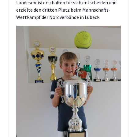
Landesmeisterschaften für sich entscheiden und
erzielte den dritten Platz beim Mannschafts-
Wettkampf der Nordverbände in Lübeck.