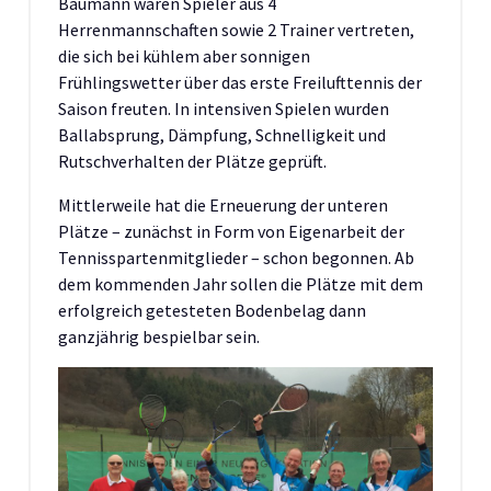
Baumann waren Spieler aus 4
Herrenmannschaften sowie 2 Trainer vertreten,
die sich bei kühlem aber sonnigen
Frühlingswetter über das erste Freilufttennis der
Saison freuten. In intensiven Spielen wurden
Ballabsprung, Dämpfung, Schnelligkeit und
Rutschverhalten der Plätze geprüft.
Mittlerweile hat die Erneuerung der unteren
Plätze – zunächst in Form von Eigenarbeit der
Tennisspartenmitglieder – schon begonnen. Ab
dem kommenden Jahr sollen die Plätze mit dem
erfolgreich getesteten Bodenbelag dann
ganzjährig bespielbar sein.