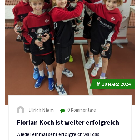
10
MÄRZ 2024
Ulrich Niem
0 Kommentare
Florian Koch ist weiter erfolgreich
Wieder einmal sehr erfolgreich war das