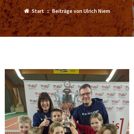
Start
::
Beiträge von Ulrich Niem