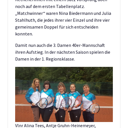
noch auf dem ersten Tabellenplatz.
„Matchwinner“ waren Nina Biedermann und Julia
Stahlhuth, die jedes ihrer vier Einzel und ihre vier
gemeinsamen Doppel für sich entscheiden
konnten.
Damit nun auch die 3. Damen 40er-Mannschaft
ihren Aufstieg. In der nächsten Saison spielen die
Damen in der 1. Regionsklasse.
Vlnr Alina Tees, Antje Gruhn-Heinemeyer,