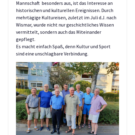
Mannschaft besonders aus, ist das Interesse an
historischen und kulturellen Ereignissen. Durch
mehrtägige Kultureisen, zuletzt im Juli d.J. nach
Wismar, wurde nicht nur geschichtliches Wissen
vermittelt, sondern auch das Miteinander
gepflegt.
Es macht einfach Spaß, denn Kultur und Sport
sind eine unschlagbare Verbindung.