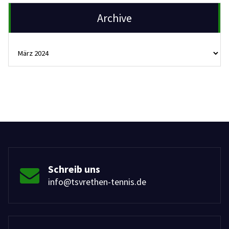
Archive
Archive
Schreib uns
info@tsvrethen-tennis.de