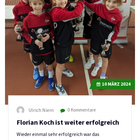
10
MÄRZ 2024
Ulrich Niem
0 Kommentare
Florian Koch ist weiter erfolgreich
Wieder einmal sehr erfolgreich war das