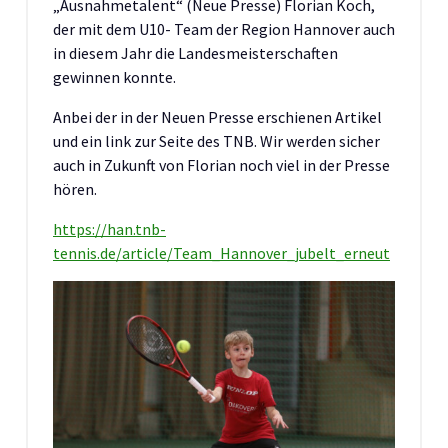
„Ausnahmetalent“ (Neue Presse) Florian Koch,
der mit dem U10- Team der Region Hannover auch
in diesem Jahr die Landesmeisterschaften
gewinnen konnte.
Anbei der in der Neuen Presse erschienen Artikel
und ein link zur Seite des TNB. Wir werden sicher
auch in Zukunft von Florian noch viel in der Presse
hören.
https://han.tnb-
tennis.de/article/Team_Hannover_jubelt_erneut