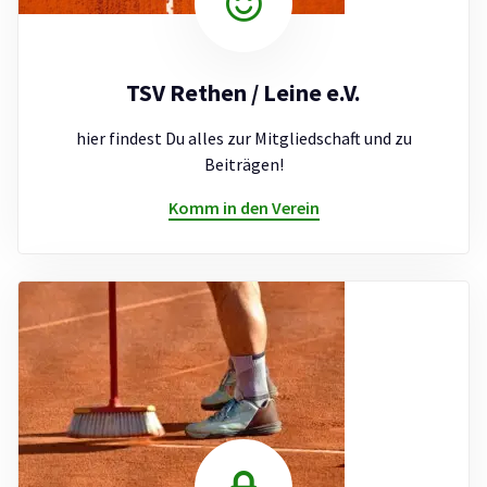
TSV Rethen / Leine e.V.
hier findest Du alles zur Mitgliedschaft und zu
Beiträgen!
Komm in den Verein