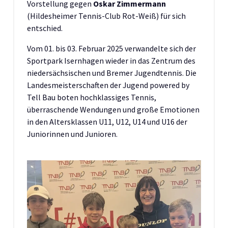
Vorstellung gegen
Oskar Zimmermann
(Hildesheimer Tennis-Club Rot-Weiß) für sich
entschied.
Vom 01. bis 03. Februar 2025 verwandelte sich der
Sportpark Isernhagen wieder in das Zentrum des
niedersächsischen und Bremer Jugendtennis. Die
Landesmeisterschaften der Jugend powered by
Tell Bau boten hochklassiges Tennis,
überraschende Wendungen und große Emotionen
in den Altersklassen U11, U12, U14 und U16 der
Juniorinnen und Junioren.