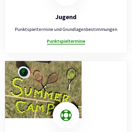
Jugend
Punktspieltermine und Grundlagenbestimmungen
Punktspieltermine