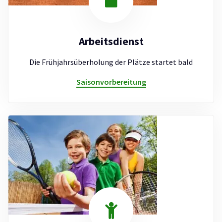
Arbeitsdienst
Die Frühjahrsüberholung der Plätze startet bald
Saisonvorbereitung