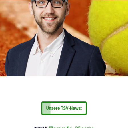
Unsere TSV-News: