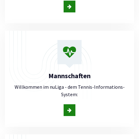
Mannschaften
Willkommen im nuLiga - dem Tennis-Informations-
System: