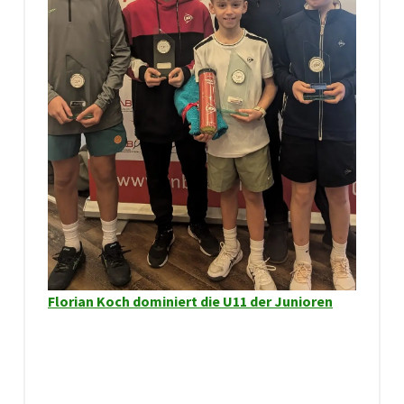
Florian Koch dominiert die U11 der Junioren