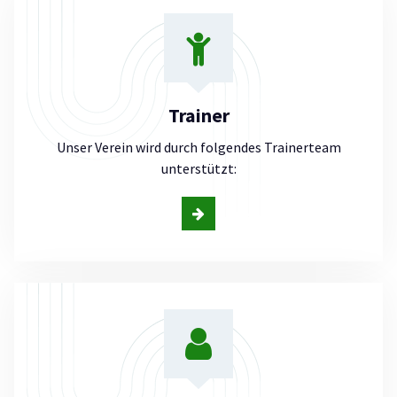
Trainer
Unser Verein wird durch folgendes Trainerteam
unterstützt: