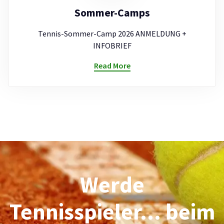
Sommer-Camps
Tennis-Sommer-Camp 2026 ANMELDUNG +
INFOBRIEF
Read More
Werde
Tennisspieler... beim