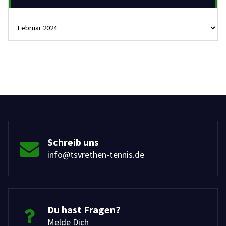
Archive
Schreib uns
info@tsvrethen-tennis.de
Du hast Fragen?
Melde Dich