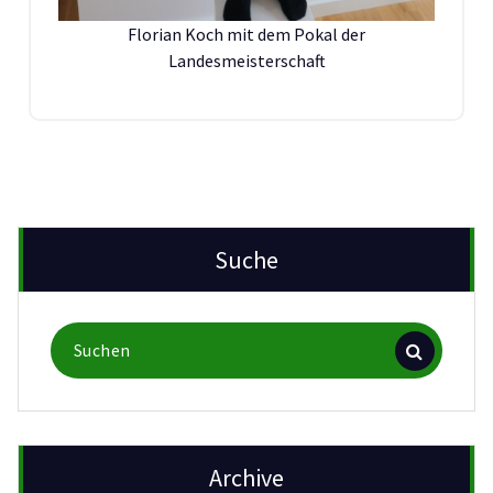
Florian Koch mit dem Pokal der
Landesmeisterschaft
Suche
Suchen
nach:
Archive