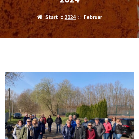
Start
::
2024
::
Februar