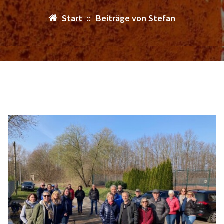
Start
::
Beiträge von Stefan