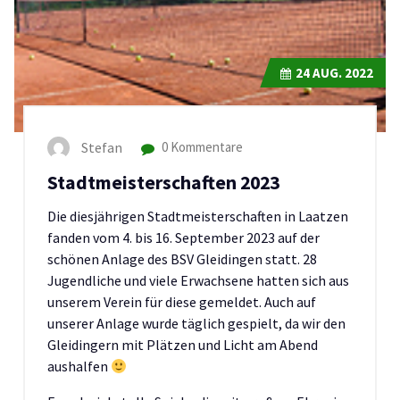
24
AUG. 2022
Stefan
0 Kommentare
Stadtmeisterschaften 2023
Die diesjährigen Stadtmeisterschaften in Laatzen
fanden vom 4. bis 16. September 2023 auf der
schönen Anlage des BSV Gleidingen statt. 28
Jugendliche und viele Erwachsene hatten sich aus
unserem Verein für diese gemeldet. Auch auf
unserer Anlage wurde täglich gespielt, da wir den
Gleidingern mit Plätzen und Licht am Abend
aushalfen