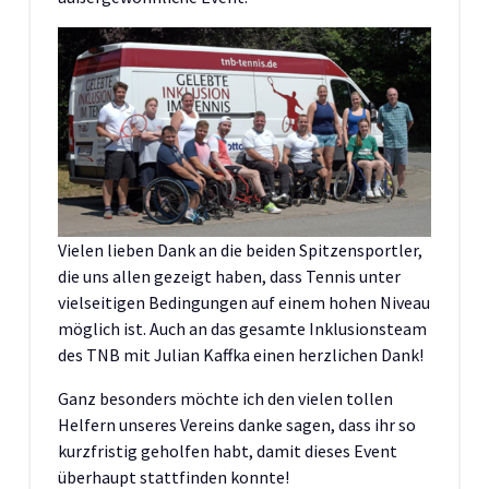
Vielen lieben Dank an die beiden Spitzensportler,
die uns allen gezeigt haben, dass Tennis unter
vielseitigen Bedingungen auf einem hohen Niveau
möglich ist. Auch an das gesamte Inklusionsteam
des TNB mit Julian Kaffka einen herzlichen Dank!
Ganz besonders möchte ich den vielen tollen
Helfern unseres Vereins danke sagen, dass ihr so
kurzfristig geholfen habt, damit dieses Event
überhaupt stattfinden konnte!