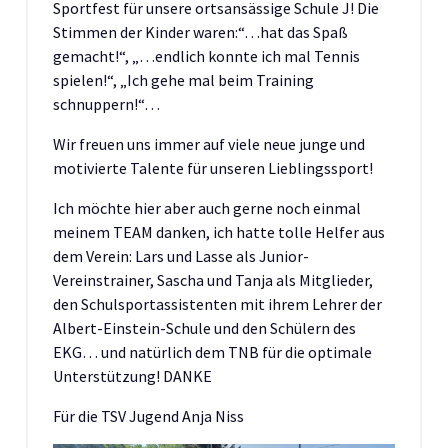
Sportfest für unsere ortsansässige Schule J! Die
Stimmen der Kinder waren:“…hat das Spaß
gemacht!“, „…endlich konnte ich mal Tennis
spielen!“, „Ich gehe mal beim Training
schnuppern!“…
Wir freuen uns immer auf viele neue junge und
motivierte Talente für unseren Lieblingssport!
Ich möchte hier aber auch gerne noch einmal
meinem TEAM danken, ich hatte tolle Helfer aus
dem Verein: Lars und Lasse als Junior-
Vereinstrainer, Sascha und Tanja als Mitglieder,
den Schulsportassistenten mit ihrem Lehrer der
Albert-Einstein-Schule und den Schülern des
EKG… und natürlich dem TNB für die optimale
Unterstützung! DANKE
Für die TSV Jugend Anja Niss