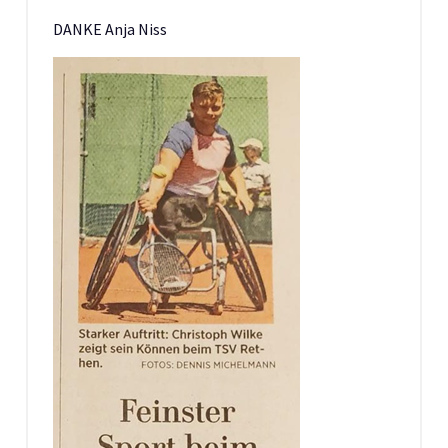
DANKE Anja Niss