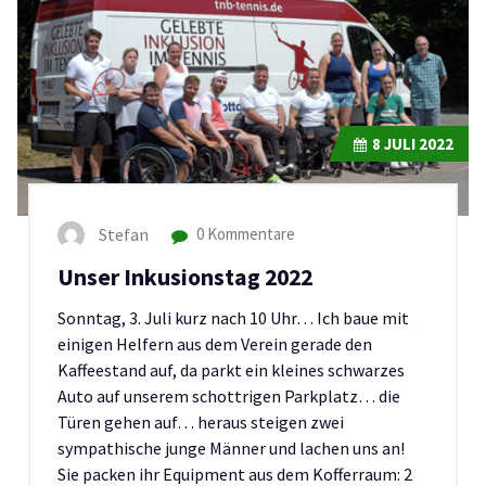
8
JULI 2022
Stefan
0 Kommentare
Unser Inkusionstag 2022
Sonntag, 3. Juli kurz nach 10 Uhr… Ich baue mit
einigen Helfern aus dem Verein gerade den
Kaffeestand auf, da parkt ein kleines schwarzes
Auto auf unserem schottrigen Parkplatz… die
Türen gehen auf… heraus steigen zwei
sympathische junge Männer und lachen uns an!
Sie packen ihr Equipment aus dem Kofferraum: 2