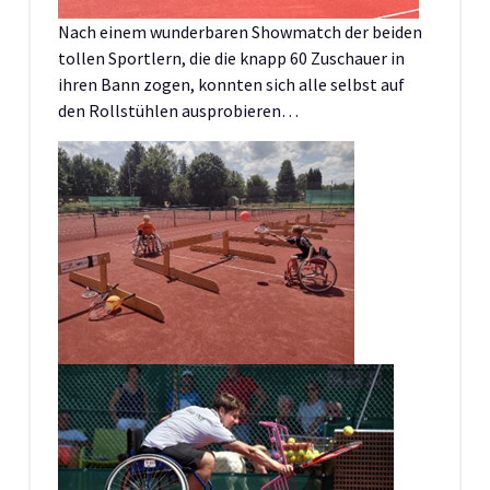
Nach einem wunderbaren Showmatch der beiden
tollen Sportlern, die die knapp 60 Zuschauer in
ihren Bann zogen, konnten sich alle selbst auf
den Rollstühlen ausprobieren…