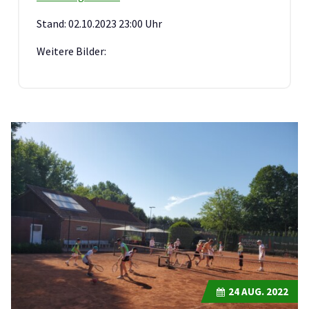
Stand: 02.10.2023 23:00 Uhr
Weitere Bilder:
24
AUG. 2022