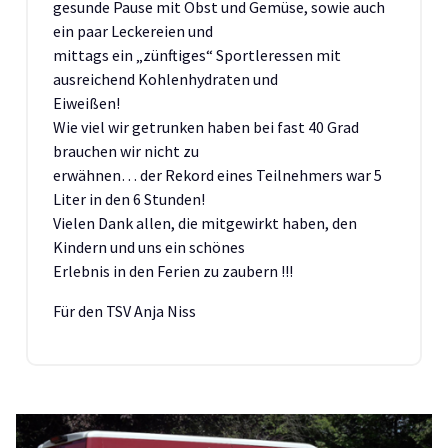
gesunde Pause mit Obst und Gemüse, sowie auch
ein paar Leckereien und
mittags ein „zünftiges“ Sportleressen mit
ausreichend Kohlenhydraten und
Eiweißen!
Wie viel wir getrunken haben bei fast 40 Grad
brauchen wir nicht zu
erwähnen… der Rekord eines Teilnehmers war 5
Liter in den 6 Stunden!
Vielen Dank allen, die mitgewirkt haben, den
Kindern und uns ein schönes
Erlebnis in den Ferien zu zaubern !!!
Für den TSV Anja Niss