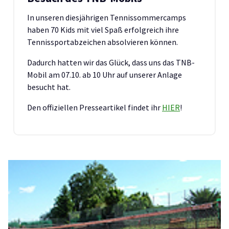
In unseren diesjährigen Tennissommercamps
haben 70 Kids mit viel Spaß erfolgreich ihre
Tennissportabzeichen absolvieren können.
Dadurch hatten wir das Glück, dass uns das TNB-
Mobil am 07.10. ab 10 Uhr auf unserer Anlage
besucht hat.
Den offiziellen Presseartikel findet ihr
HIER
!