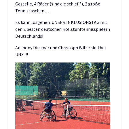
Gestelle, 4 Räder (sind die schief ?), 2 große
Tennistaschen…
Es kann losgehen: UNSER INKLUSIONSTAG mit
den 2 besten deutschen Rollstuhltennisspielern
Deutschlands!
Anthony Dittmar und Christoph Wilke sind bei
UNS !!!