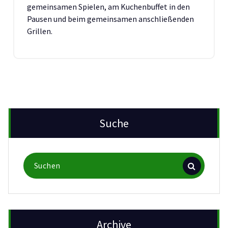
gemeinsamen Spielen, am Kuchenbuffet in den
Pausen und beim gemeinsamen anschließenden
Grillen.
Suche
Suchen
nach:
Archive