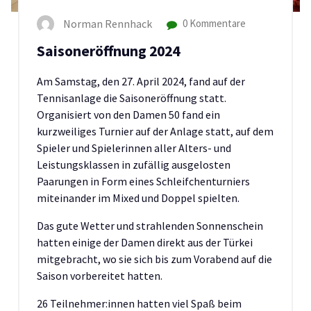
Norman Rennhack
0 Kommentare
Saisoneröffnung 2024
Am Samstag, den 27. April 2024, fand auf der
Tennisanlage die Saisoneröffnung statt.
Organisiert von den Damen 50 fand ein
kurzweiliges Turnier auf der Anlage statt, auf dem
Spieler und Spielerinnen aller Alters- und
Leistungsklassen in zufällig ausgelosten
Paarungen in Form eines Schleifchenturniers
miteinander im Mixed und Doppel spielten.
Das gute Wetter und strahlenden Sonnenschein
hatten einige der Damen direkt aus der Türkei
mitgebracht, wo sie sich bis zum Vorabend auf die
Saison vorbereitet hatten.
26 Teilnehmer:innen hatten viel Spaß beim