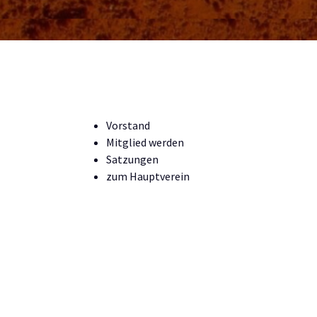
Vorstand
Mitglied werden
Satzungen
zum Hauptverein