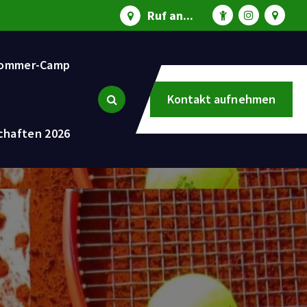
Ruf an...
ommer-Camp
Kontakt aufnehmen
chaften 2026